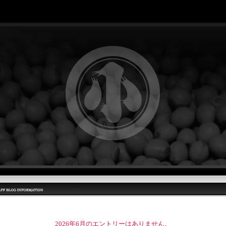
2026年6月のエントリーはありません。