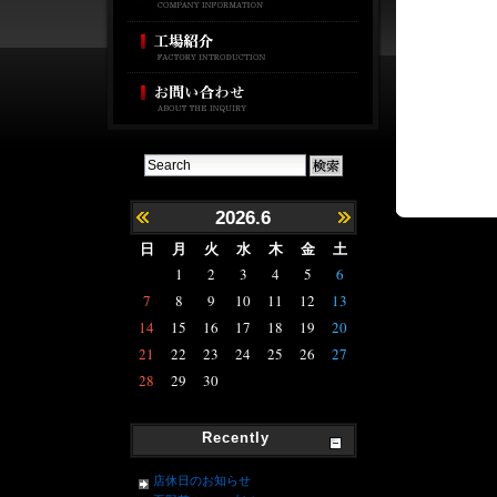
2026.6
日
月
火
水
木
金
土
1
2
3
4
5
6
7
8
9
10
11
12
13
14
15
16
17
18
19
20
21
22
23
24
25
26
27
28
29
30
Recently
店休日のお知らせ